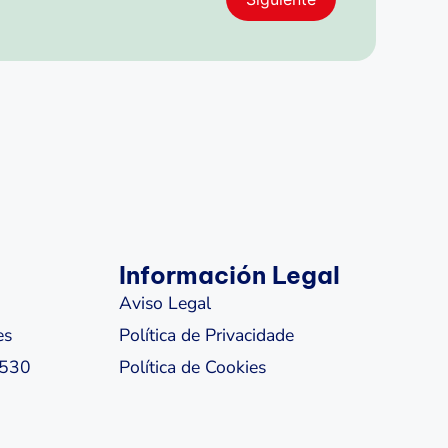
Información Legal
Aviso Legal
es
Política de Privacidade
2530
Política de Cookies