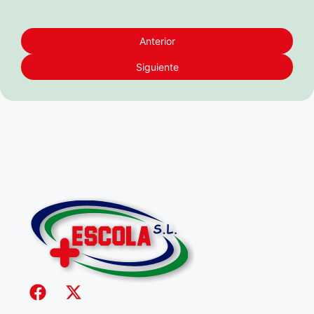
Anterior
Siguiente