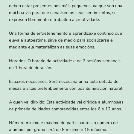
deben estar presentes nos máis pequenos, xa que son una
moi boa vía para que canalicen os seus sentimientos, se
expresen libremente e traballen a creatividade.
Una forma de entretenemento e aprendizaxe continuo que
eleva a autoestima, sirve de medio para socializarse e
mediante ela materializan as suas emocións.
Horarios: O horario da actividade e de 2 sesións semanais
de 1 hora de duración.
Espazos necesarios: Será necesaria unha aula dotada de
mesas e sillas preferiblemente con boa iluminación natural.
A quen vai dirixido: Esta actividade vai dirixida a alumnos/as
de primaria de idades comprendidas entre los 6 e 12 anos.
Número mínimo e máximo de participantes: o número de
alumnos por grupo será de 8 mínimo e 15 máximo.