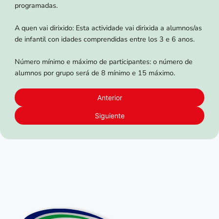
programadas.
A quen vai dirixido: Esta actividade vai dirixida a alumnos/as
de infantil con idades comprendidas entre los 3 e 6 anos.
Número mínimo e máximo de participantes: o número de
alumnos por grupo será de 8 mínimo e 15 máximo.
Anterior
Siguiente