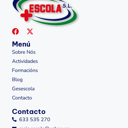
Menú
Sobre Nós
Actividades
Formacións
Blog
Gesescola
Contacto
Contacto
633 535 270