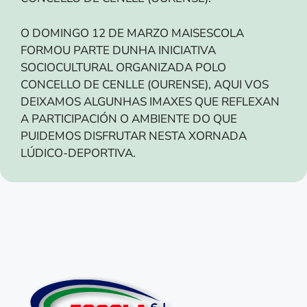
O DOMINGO 12 DE MARZO MAISESCOLA
FORMOU PARTE DUNHA INICIATIVA
SOCIOCULTURAL ORGANIZADA POLO
CONCELLO DE CENLLE (OURENSE), AQUI VOS
DEIXAMOS ALGUNHAS IMAXES QUE REFLEXAN
A PARTICIPACIÓN O AMBIENTE DO QUE
PUIDEMOS DISFRUTAR NESTA XORNADA
LÚDICO-DEPORTIVA.