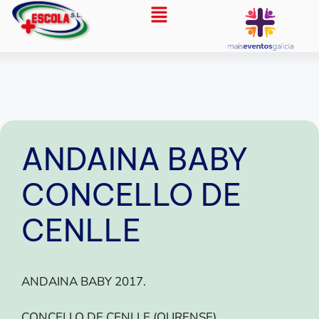
ANDAINA BABY
CONCELLO DE
CENLLE
ANDAINA BABY 2017.
CONCELLO DE CENLLE (OURENSE).