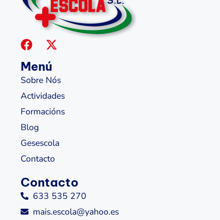
Menú
Sobre Nós
Actividades
Formacións
Blog
Gesescola
Contacto
Contacto
633 535 270
mais.escola@yahoo.es