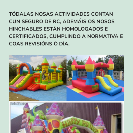
TÓDALAS NOSAS ACTIVIDADES CONTAN
CUN SEGURO DE RC, ADEMÁIS OS NOSOS
HINCHABLES ESTÁN HOMOLOGADOS E
CERTIFICADOS, CUMPLINDO A NORMATIVA E
COAS REVISIÓNS Ó DÍA.