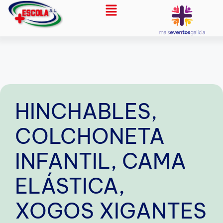
HINCHABLES,
COLCHONETA
INFANTIL, CAMA
ELÁSTICA,
XOGOS XIGANTES